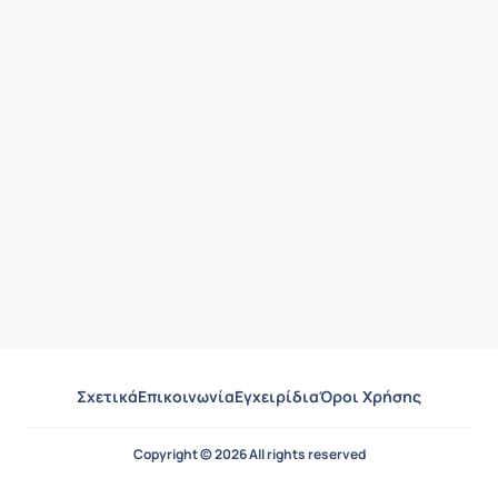
Σχετικά
Επικοινωνία
Εγχειρίδια
Όροι Χρήσης
Copyright © 2026 All rights reserved