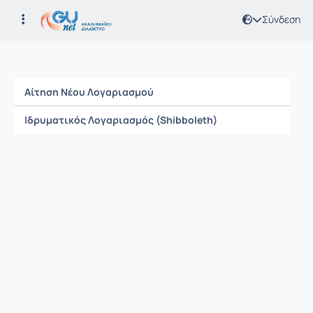
Σύνδεση
Εγγραφή
Αίτηση Νέου Λογαριασμού
Ιδρυματικός Λογαριασμός (Shibboleth)